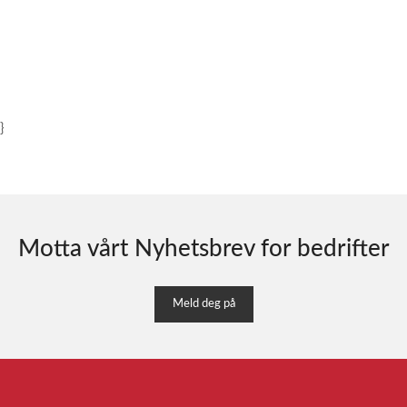
}
Motta vårt Nyhetsbrev for bedrifter
Meld deg på