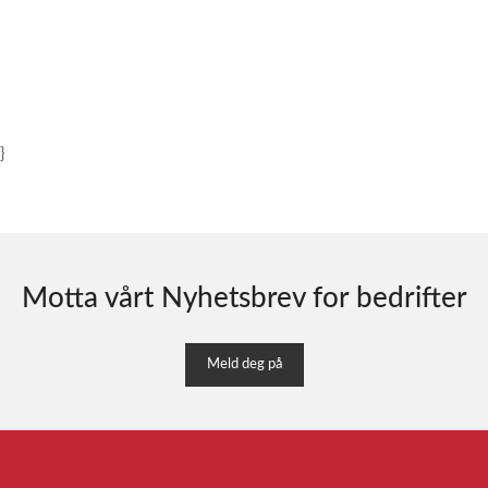
}
Motta vårt Nyhetsbrev for bedrifter
Meld deg på