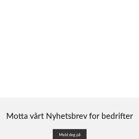
Motta vårt Nyhetsbrev for bedrifter
Meld deg på