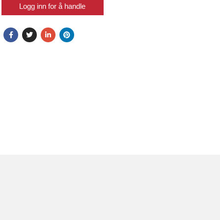
Logg inn for å handle