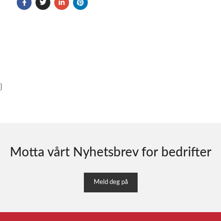
}
Motta vårt Nyhetsbrev for bedrifter
Meld deg på