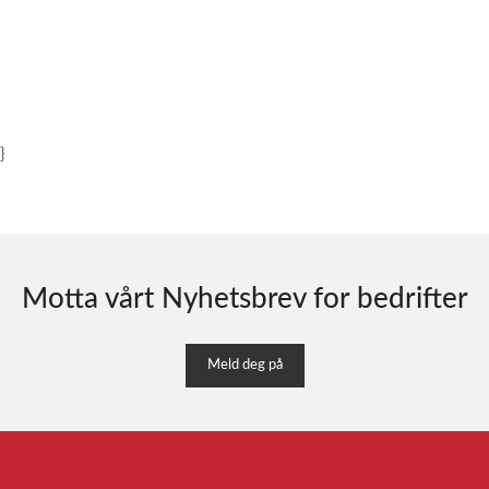
}
Motta vårt Nyhetsbrev for bedrifter
Meld deg på