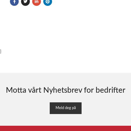
}
Motta vårt Nyhetsbrev for bedrifter
Meld deg på