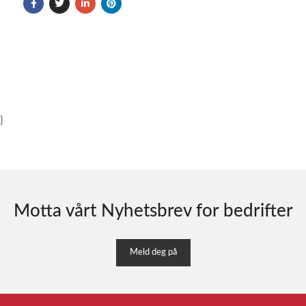
}
Motta vårt Nyhetsbrev for bedrifter
Meld deg på