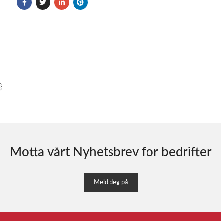
}
Motta vårt Nyhetsbrev for bedrifter
Meld deg på