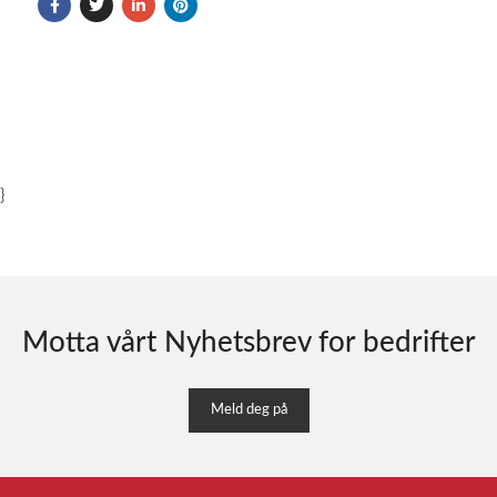
}
Motta vårt Nyhetsbrev for bedrifter
Meld deg på