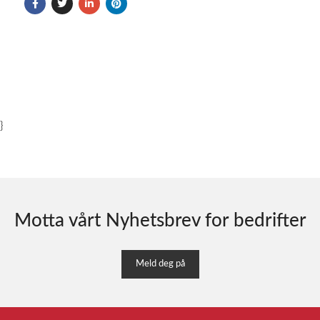
}
Motta vårt Nyhetsbrev for bedrifter
Meld deg på