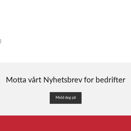
}
Motta vårt Nyhetsbrev for bedrifter
Meld deg på