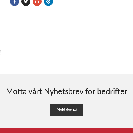
}
Motta vårt Nyhetsbrev for bedrifter
Meld deg på