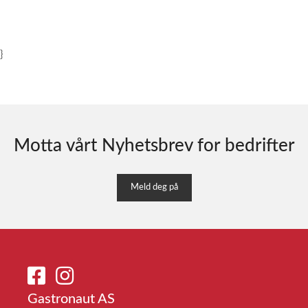
}
Motta vårt Nyhetsbrev for bedrifter
Meld deg på
Gastronaut AS