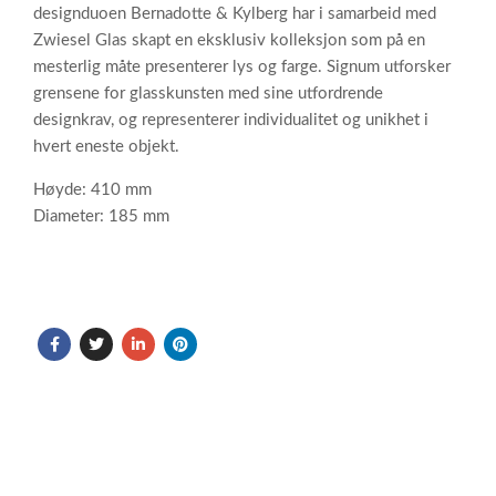
designduoen Bernadotte & Kylberg har i samarbeid med
Zwiesel Glas skapt en eksklusiv kolleksjon som på en
mesterlig måte presenterer lys og farge. Signum utforsker
grensene for glasskunsten med sine utfordrende
designkrav, og representerer individualitet og unikhet i
hvert eneste objekt.
Høyde: 410 mm
Diameter: 185 mm