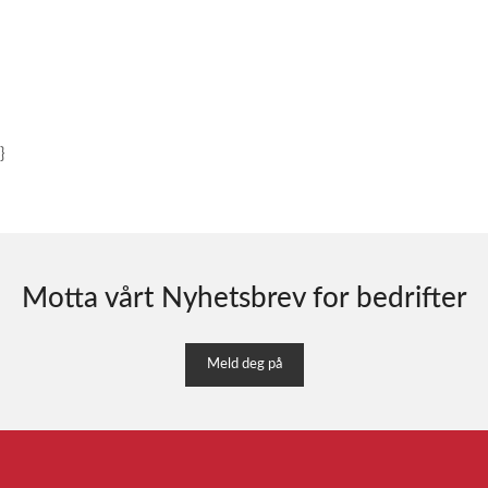
}
Motta vårt Nyhetsbrev for bedrifter
Meld deg på