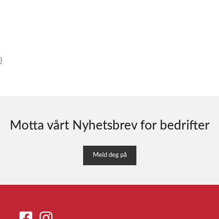
}
Motta vårt Nyhetsbrev for bedrifter
Meld deg på