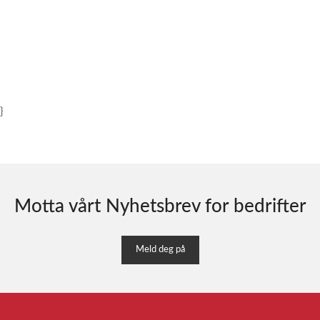
}
Motta vårt Nyhetsbrev for bedrifter
Meld deg på