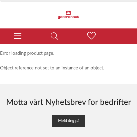
Error loading product page.
Object reference not set to an instance of an object.
Motta vårt Nyhetsbrev for bedrifter
Meld deg på