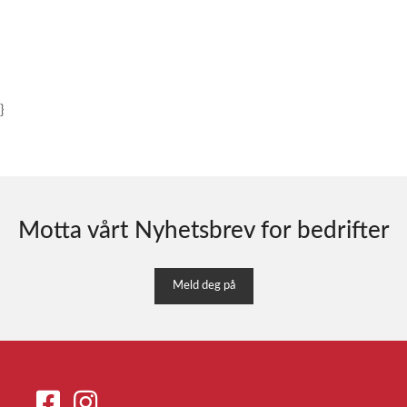
}
Motta vårt Nyhetsbrev for bedrifter
Meld deg på