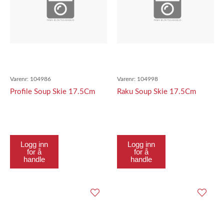
Varenr:
104986
Varenr:
104998
Profile Soup Skie 17.5Cm
Raku Soup Skie 17.5Cm
Logg inn
Logg inn
for å
for å
handle
handle