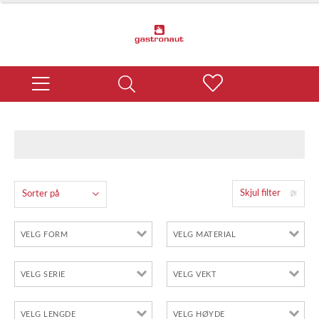
Skjul filter
Sorter på