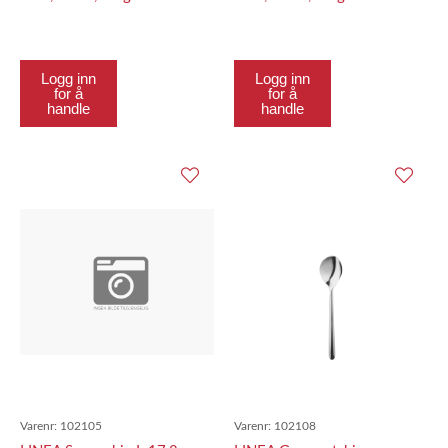
Logg inn
Logg inn
for å
for å
handle
handle
Varenr:
102105
Varenr:
102108