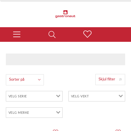
Skjul filter
Sorter på