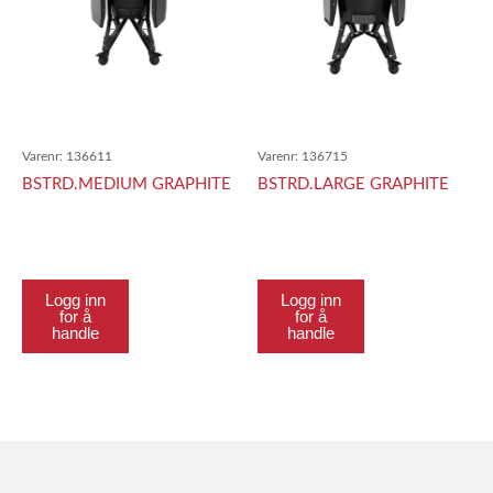
Varenr:
136611
Varenr:
136715
BSTRD.MEDIUM GRAPHITE
BSTRD.LARGE GRAPHITE
Logg inn
Logg inn
for å
for å
handle
handle