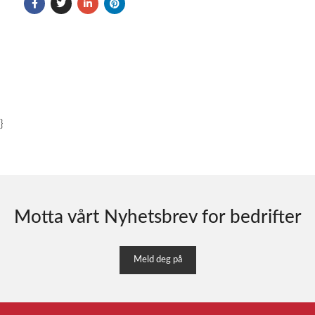
}
Motta vårt Nyhetsbrev for bedrifter
Meld deg på