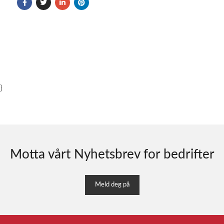
}
Motta vårt Nyhetsbrev for bedrifter
Meld deg på