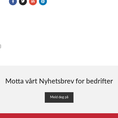
}
Motta vårt Nyhetsbrev for bedrifter
Meld deg på