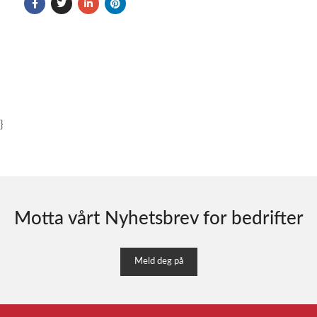
}
Motta vårt Nyhetsbrev for bedrifter
Meld deg på