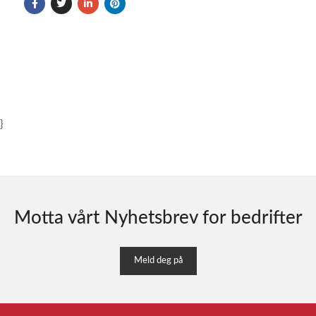
}
Motta vårt Nyhetsbrev for bedrifter
Meld deg på