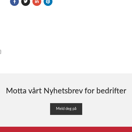
}
Motta vårt Nyhetsbrev for bedrifter
Meld deg på